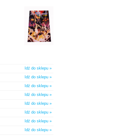
Idź do sklepu »
Idź do sklepu »
Idź do sklepu »
Idź do sklepu »
Idź do sklepu »
Idź do sklepu »
Idź do sklepu »
Idź do sklepu »