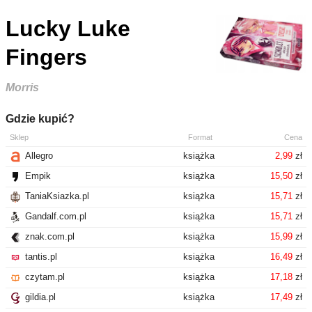
Lucky Luke
Fingers
Morris
Gdzie kupić?
Sklep
Format
Cena
Allegro
książka
2,99
zł
Empik
książka
15,50
zł
TaniaKsiazka.pl
książka
15,71
zł
Gandalf.com.pl
książka
15,71
zł
znak.com.pl
książka
15,99
zł
tantis.pl
książka
16,49
zł
czytam.pl
książka
17,18
zł
gildia.pl
książka
17,49
zł