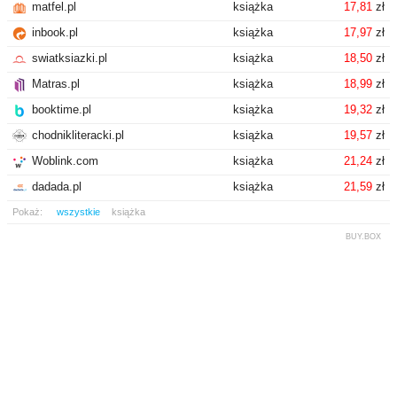
matfel.pl
książka
17,81
zł
inbook.pl
książka
17,97
zł
swiatksiazki.pl
książka
18,50
zł
Matras.pl
książka
18,99
zł
booktime.pl
książka
19,32
zł
chodnikliteracki.pl
książka
19,57
zł
Woblink.com
książka
21,24
zł
dadada.pl
książka
21,59
zł
Pokaż:
wszystkie
książka
BUY.BOX