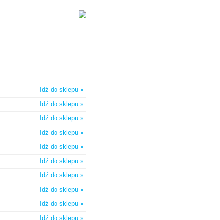
Idź do sklepu »
Idź do sklepu »
Idź do sklepu »
Idź do sklepu »
Idź do sklepu »
Idź do sklepu »
Idź do sklepu »
Idź do sklepu »
Idź do sklepu »
Idź do sklepu »