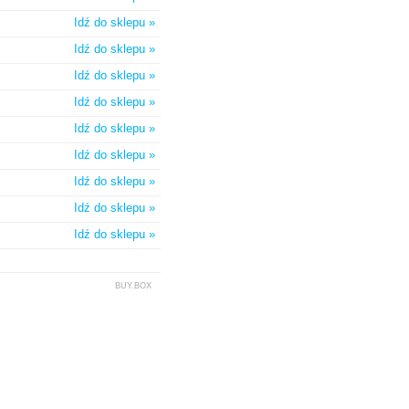
Idź do sklepu »
Idź do sklepu »
Idź do sklepu »
Idź do sklepu »
Idź do sklepu »
Idź do sklepu »
Idź do sklepu »
Idź do sklepu »
Idź do sklepu »
BUY.BOX