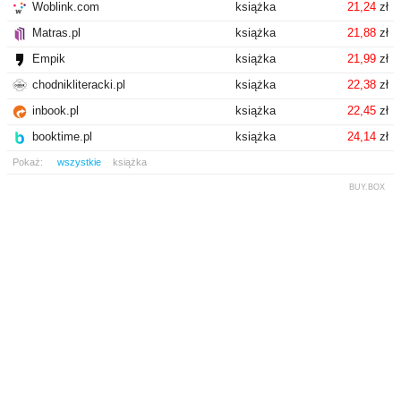
Woblink.com
książka
21,24
zł
Matras.pl
książka
21,88
zł
Empik
książka
21,99
zł
chodnikliteracki.pl
książka
22,38
zł
inbook.pl
książka
22,45
zł
booktime.pl
książka
24,14
zł
Pokaż:
wszystkie
książka
BUY.BOX