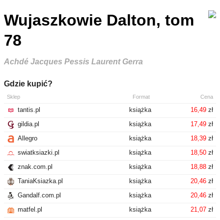
Wujaszkowie Dalton, tom
78
Achdé Jacques Pessis Laurent Gerra
Gdzie kupić?
Sklep
Format
Cena
tantis.pl
książka
16,49
zł
gildia.pl
książka
17,49
zł
Allegro
książka
18,39
zł
swiatksiazki.pl
książka
18,50
zł
znak.com.pl
książka
18,88
zł
TaniaKsiazka.pl
książka
20,46
zł
Gandalf.com.pl
książka
20,46
zł
matfel.pl
książka
21,07
zł