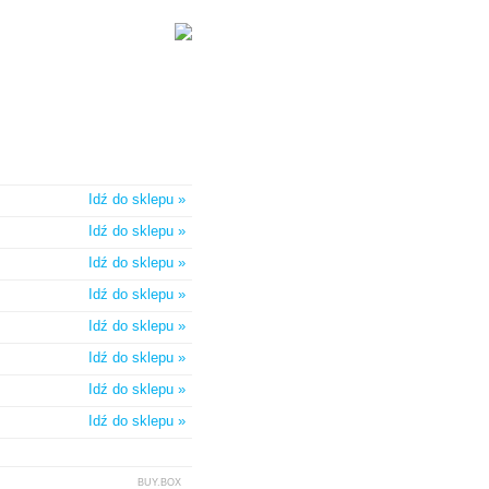
Idź do sklepu »
Idź do sklepu »
Idź do sklepu »
Idź do sklepu »
Idź do sklepu »
Idź do sklepu »
Idź do sklepu »
Idź do sklepu »
BUY.BOX