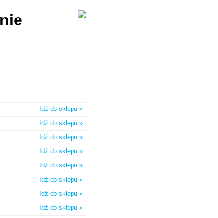
nie
Idź do sklepu »
Idź do sklepu »
Idź do sklepu »
Idź do sklepu »
Idź do sklepu »
Idź do sklepu »
Idź do sklepu »
Idź do sklepu »