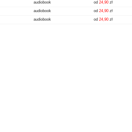
audiobook
od
24,90
zł
audiobook
od
24,90
zł
audiobook
od
24,90
zł