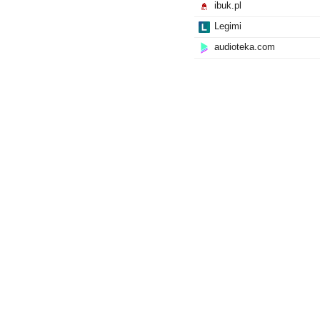
ibuk.pl
Legimi
audioteka.com