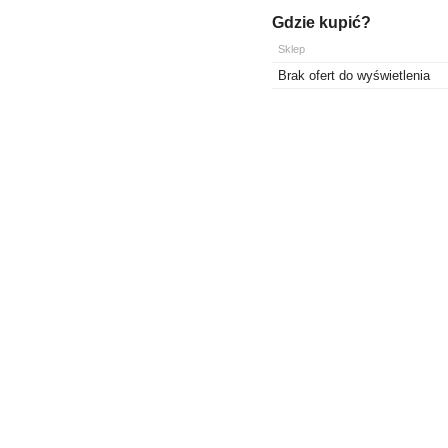
Gdzie kupić?
Sklep
Brak ofert do wyświetlenia