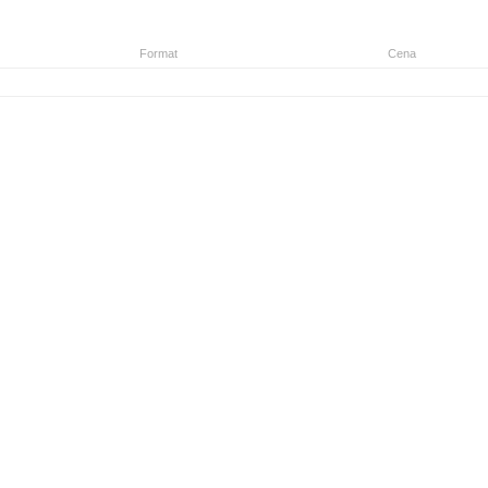
Format
Cena